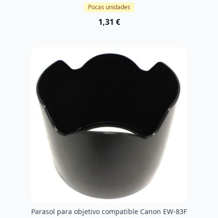
Pocas unidades
1,31 €
Parasol para objetivo compatible Canon EW-83F