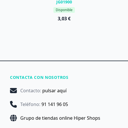
JG01900
Disponible
3,03 €
CONTACTA CON NOSOTROS
Contacto
:
pulsar aquí
Teléfono
:
91 141 96 05
Grupo de tiendas online Hiper Shops