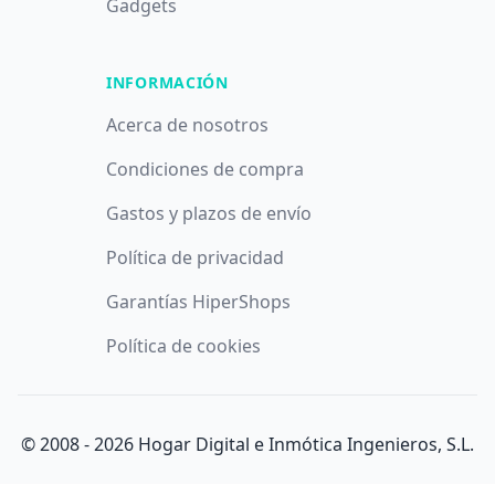
Gadgets
INFORMACIÓN
Acerca de nosotros
Condiciones de compra
Gastos y plazos de envío
Política de privacidad
Garantías HiperShops
Política de cookies
© 2008 -
2026
Hogar Digital e Inmótica Ingenieros, S.L.