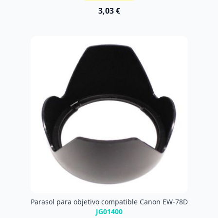
3,03 €
Parasol para objetivo compatible Canon EW-78D
JG01400