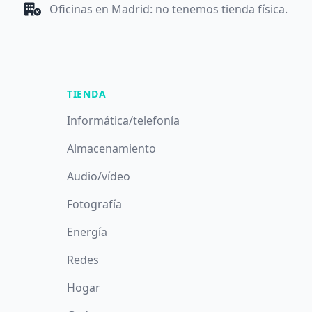
Oficinas en Madrid: no tenemos tienda física.
TIENDA
Informática/telefonía
Almacenamiento
Audio/vídeo
Fotografía
Energía
Redes
Hogar