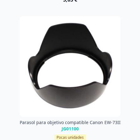
Parasol para objetivo compatible Canon EW-73II
JG01100
Pocas unidades