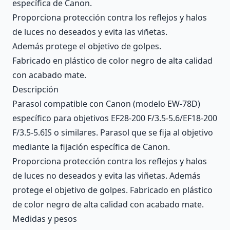
específica de Canon.
Proporciona protección contra los reflejos y halos
de luces no deseados y evita las viñetas.
Además protege el objetivo de golpes.
Fabricado en plástico de color negro de alta calidad
con acabado mate.
Descripción
Parasol compatible con Canon (modelo EW-78D)
específico para objetivos EF28-200 F/3.5-5.6/EF18-200
F/3.5-5.6IS o similares. Parasol que se fija al objetivo
mediante la fijación específica de Canon.
Proporciona protección contra los reflejos y halos
de luces no deseados y evita las viñetas. Además
protege el objetivo de golpes. Fabricado en plástico
de color negro de alta calidad con acabado mate.
Medidas y pesos