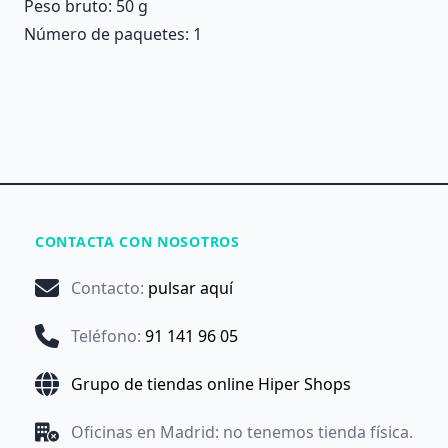
Peso bruto: 50 g
Número de paquetes: 1
CONTACTA CON NOSOTROS
Contacto
:
pulsar aquí
Teléfono
:
91 141 96 05
Grupo de tiendas online Hiper Shops
Oficinas en Madrid: no tenemos tienda física.