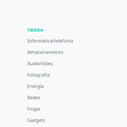
TIENDA
Informática/telefonía
Almacenamiento
Audio/vídeo
Fotografía
Energía
Redes
Hogar
Gadgets