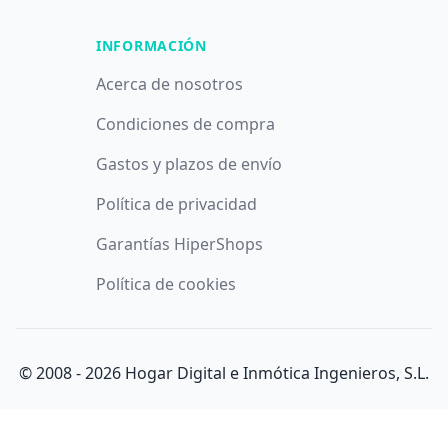
INFORMACIÓN
Acerca de nosotros
Condiciones de compra
Gastos y plazos de envío
Política de privacidad
Garantías HiperShops
Política de cookies
© 2008 -
2026
Hogar Digital e Inmótica Ingenieros, S.L.