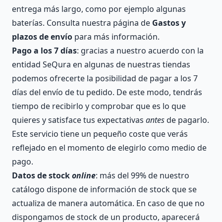
entrega más largo, como por ejemplo algunas
baterías. Consulta nuestra página de
Gastos y
plazos de envío
para más información.
Pago a los 7 días
: gracias a nuestro acuerdo con la
entidad SeQura en algunas de nuestras tiendas
podemos ofrecerte la posibilidad de pagar a los 7
días del envío de tu pedido. De este modo, tendrás
tiempo de recibirlo y comprobar que es lo que
quieres y satisface tus expectativas
antes
de pagarlo.
Este servicio tiene un pequeño coste que verás
reflejado en el momento de elegirlo como medio de
pago.
Datos de stock
online
: más del 99% de nuestro
catálogo dispone de información de stock que se
actualiza de manera automática. En caso de que no
dispongamos de stock de un producto, aparecerá