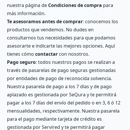
nuestra página de
Condiciones de compra
para
más información.
Te asesoramos antes de comprar
: conocemos los
productos que vendemos. No dudes en
consultarnos tus necesidades para que podamos
asesorarte e indicarte las mejores opciones. Aquí
tienes cómo
contactar
con nosotros.
Pago seguro
: todos nuestros pagos se realizan a
través de pasarelas de pago seguras gestionadas
por entidades de pago de reconocida solvencia.
Nuestra pasarela de pago a los 7 días y de pago
aplazado es gestionada por SeQura y te permitirá
pagar a los 7 días del envío del pedido o en 3, 6 ó 12
mensualidades, respectivamente. Nuestra pasarela
para el pago mediante tarjeta de crédito es
gestionada por Servired y te permitirá pagar