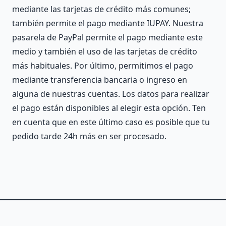
mediante las tarjetas de crédito más comunes;
también permite el pago mediante IUPAY. Nuestra
pasarela de PayPal permite el pago mediante este
medio y también el uso de las tarjetas de crédito
más habituales. Por último, permitimos el pago
mediante transferencia bancaria o ingreso en
alguna de nuestras cuentas. Los datos para realizar
el pago están disponibles al elegir esta opción. Ten
en cuenta que en este último caso es posible que tu
pedido tarde 24h más en ser procesado.