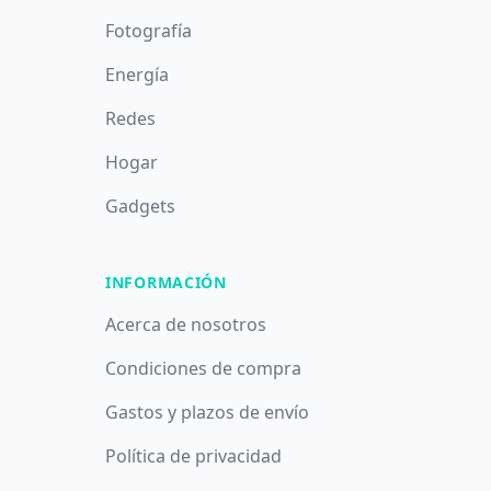
Fotografía
Energía
Redes
Hogar
Gadgets
INFORMACIÓN
Acerca de nosotros
Condiciones de compra
Gastos y plazos de envío
Política de privacidad