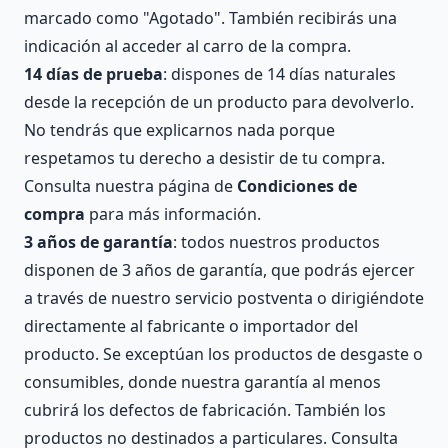
marcado como "Agotado". También recibirás una
indicación al acceder al carro de la compra.
14 días de prueba
: dispones de 14 días naturales
desde la recepción de un producto para devolverlo.
No tendrás que explicarnos nada porque
respetamos tu derecho a desistir de tu compra.
Consulta nuestra página de
Condiciones de
compra
para más información.
3 años de garantía
: todos nuestros productos
disponen de 3 años de garantía, que podrás ejercer
a través de nuestro servicio postventa o dirigiéndote
directamente al fabricante o importador del
producto. Se exceptúan los productos de desgaste o
consumibles, donde nuestra garantía al menos
cubrirá los defectos de fabricación. También los
productos no destinados a particulares. Consulta