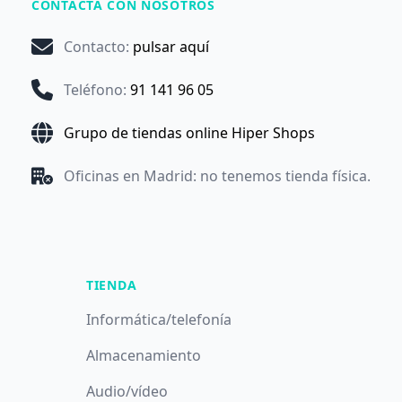
CONTACTA CON NOSOTROS
Contacto
:
pulsar aquí
Teléfono
:
91 141 96 05
Grupo de tiendas online Hiper Shops
Oficinas en Madrid: no tenemos tienda física.
TIENDA
Informática/telefonía
Almacenamiento
Audio/vídeo