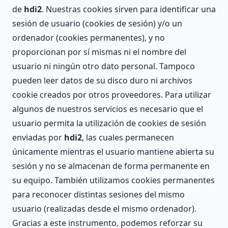
de
hdi2
. Nuestras cookies sirven para identificar una
sesión de usuario (cookies de sesión) y/o un
ordenador (cookies permanentes), y no
proporcionan por sí mismas ni el nombre del
usuario ni ningún otro dato personal. Tampoco
pueden leer datos de su disco duro ni archivos
cookie creados por otros proveedores. Para utilizar
algunos de nuestros servicios es necesario que el
usuario permita la utilización de cookies de sesión
enviadas por
hdi2
, las cuales permanecen
únicamente mientras el usuario mantiene abierta su
sesión y no se almacenan de forma permanente en
su equipo. También utilizamos cookies permanentes
para reconocer distintas sesiones del mismo
usuario (realizadas desde el mismo ordenador).
Gracias a este instrumento, podemos reforzar su