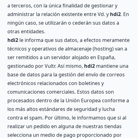
a terceros, con la única finalidad de gestionar y
administrar la relación existente entre Vd. y
hdi2
. En
ningún caso, se utilizarán o cederán sus datos a
otras entidades.
hdi2
le informa que sus datos, a efectos meramente
técnicos y operativos de almacenaje (hosting) van a
ser remitidos a un servidor alojado en España,
gestionado por Vultr. Así mismo,
hdi2
mantiene una
base de datos para la gestión del envío de correos
electrónicos relacionados con boletines y
comunicaciones comerciales. Estos datos son
procesados dentro de la Unión Europea conforme a
los más altos estándares de seguridad y lucha
contra el spam. Por último, le informamos que si al
realizar un pedido en alguna de nuestras tiendas
selecciona un medio de pago proporcionado por