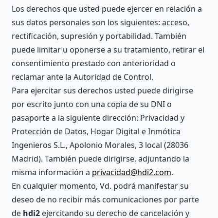
Los derechos que usted puede ejercer en relación a
sus datos personales son los siguientes: acceso,
rectificación, supresión y portabilidad. También
puede limitar u oponerse a su tratamiento, retirar el
consentimiento prestado con anterioridad o
reclamar ante la Autoridad de Control.
Para ejercitar sus derechos usted puede dirigirse
por escrito junto con una copia de su DNI o
pasaporte a la siguiente dirección: Privacidad y
Protección de Datos, Hogar Digital e Inmótica
Ingenieros S.L., Apolonio Morales, 3 local (28036
Madrid). También puede dirigirse, adjuntando la
misma información a
privacidad@hdi2.com
.
En cualquier momento, Vd. podrá manifestar su
deseo de no recibir más comunicaciones por parte
de
hdi2
ejercitando su derecho de cancelación y