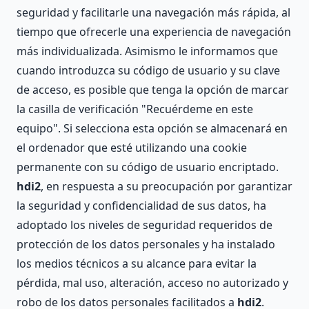
seguridad y facilitarle una navegación más rápida, al
tiempo que ofrecerle una experiencia de navegación
más individualizada. Asimismo le informamos que
cuando introduzca su código de usuario y su clave
de acceso, es posible que tenga la opción de marcar
la casilla de verificación "Recuérdeme en este
equipo". Si selecciona esta opción se almacenará en
el ordenador que esté utilizando una cookie
permanente con su código de usuario encriptado.
hdi2
, en respuesta a su preocupación por garantizar
la seguridad y confidencialidad de sus datos, ha
adoptado los niveles de seguridad requeridos de
protección de los datos personales y ha instalado
los medios técnicos a su alcance para evitar la
pérdida, mal uso, alteración, acceso no autorizado y
robo de los datos personales facilitados a
hdi2
.