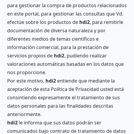
para gestionar la compra de productos relacionados
en este portal, para gestionar las consultas que Vd.
efectúe sobre los productos de
hdi2
, para remitirle
documentación de diversa naturaleza y por
diferentes medios de temas científicos e
información comercial, para la prestación de
servicios propios de
hdi2
, pudiendo realizar
valoraciones automáticas basadas en los datos que
nos proporcione.
Por este motivo,
hdi2
entiende que mediante la
aceptación de esta Política de Privacidad usted está
consintiendo expresamente el tratamiento de sus
datos personales para las finalidades descritas
anteriormente.
hdi2
le informa que sus datos podrán ser
comunicados bajo contrato de tratamiento de datos