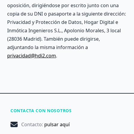
oposición, dirigiéndose por escrito junto con una
copia de su DNI o pasaporte a la siguiente dirección:
Privacidad y Protección de Datos, Hogar Digital e
Inmótica Ingenieros S.L., Apolonio Morales, 3 local
(28036 Madrid). También puede dirigirse,
adjuntando la misma información a
privacidad@hdi2.com
.
CONTACTA CON NOSOTROS
Contacto
:
pulsar aquí