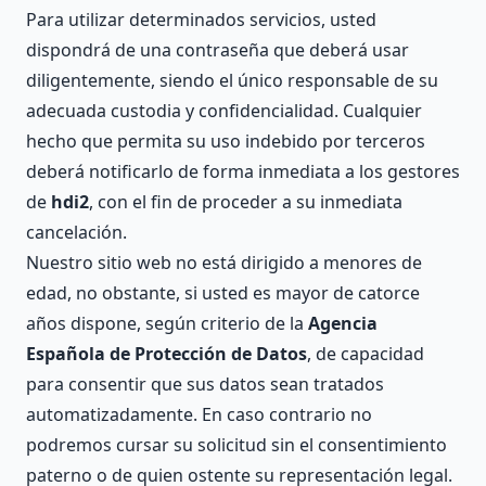
Para utilizar determinados servicios, usted
dispondrá de una contraseña que deberá usar
diligentemente, siendo el único responsable de su
adecuada custodia y confidencialidad. Cualquier
hecho que permita su uso indebido por terceros
deberá notificarlo de forma inmediata a los gestores
de
hdi2
, con el fin de proceder a su inmediata
cancelación.
Nuestro sitio web no está dirigido a menores de
edad, no obstante, si usted es mayor de catorce
años dispone, según criterio de la
Agencia
Española de Protección de Datos
, de capacidad
para consentir que sus datos sean tratados
automatizadamente. En caso contrario no
podremos cursar su solicitud sin el consentimiento
paterno o de quien ostente su representación legal.