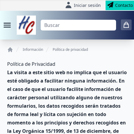
Iniciar sesión
Contacto
Información
Política de privacidad
Home
Política de Privacidad
La visita a este sitio web no implica que el usuario
esté obligado a facilitar ninguna información. En
el caso de que el usuario facilite información de
carácter personal utilizando alguno de nuestros
formularios, los datos recogidos serán tratados
de forma leal y lícita con sujeción en todo
momento a los principios y derechos recogidos en
la Ley Orgánica 15/1999, de 13 de diciembre, de