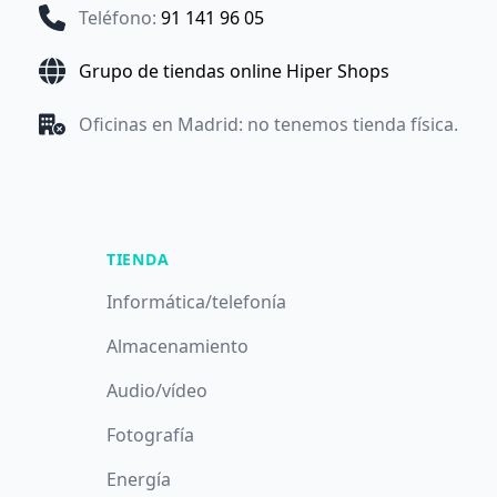
Teléfono
:
91 141 96 05
Grupo de tiendas online Hiper Shops
Oficinas en Madrid: no tenemos tienda física.
TIENDA
Informática/telefonía
Almacenamiento
Audio/vídeo
Fotografía
Energía