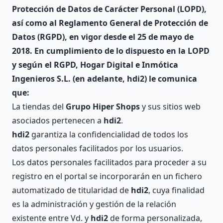
Protección de Datos de Carácter Personal (LOPD),
así como al Reglamento General de Protección de
Datos (RGPD), en vigor desde el 25 de mayo de
2018. En cumplimiento de lo dispuesto en la LOPD
y según el RGPD, Hogar Digital e Inmótica
Ingenieros S.L. (en adelante,
hdi2
) le comunica
que:
La tiendas del
Grupo Hiper Shops
y sus sitios web
asociados pertenecen a
hdi2
.
hdi2
garantiza la confidencialidad de todos los
datos personales facilitados por los usuarios.
Los datos personales facilitados para proceder a su
registro en el portal se incorporarán en un fichero
automatizado de titularidad de
hdi2
, cuya finalidad
es la administración y gestión de la relación
existente entre Vd. y
hdi2
de forma personalizada,