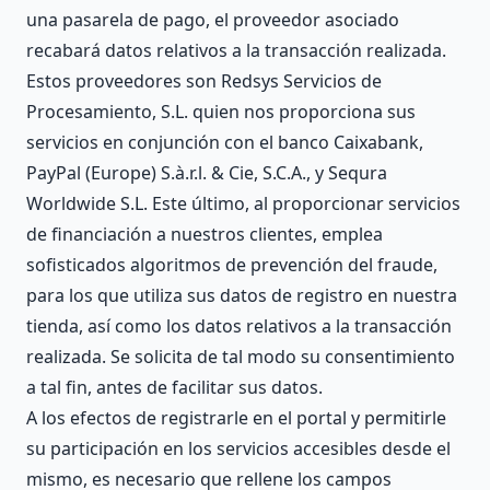
una pasarela de pago, el proveedor asociado
recabará datos relativos a la transacción realizada.
Estos proveedores son Redsys Servicios de
Procesamiento, S.L. quien nos proporciona sus
servicios en conjunción con el banco Caixabank,
PayPal (Europe) S.à.r.l. & Cie, S.C.A., y Sequra
Worldwide S.L. Este último, al proporcionar servicios
de financiación a nuestros clientes, emplea
sofisticados algoritmos de prevención del fraude,
para los que utiliza sus datos de registro en nuestra
tienda, así como los datos relativos a la transacción
realizada. Se solicita de tal modo su consentimiento
a tal fin, antes de facilitar sus datos.
A los efectos de registrarle en el portal y permitirle
su participación en los servicios accesibles desde el
mismo, es necesario que rellene los campos