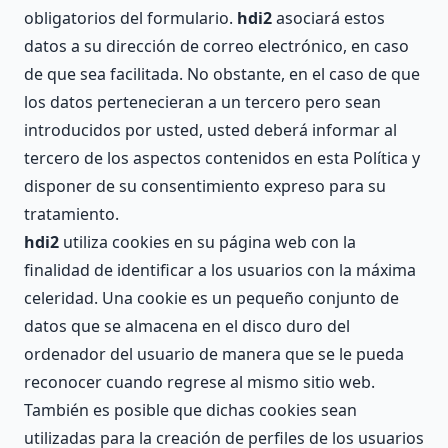
obligatorios del formulario.
hdi2
asociará estos
datos a su dirección de correo electrónico, en caso
de que sea facilitada. No obstante, en el caso de que
los datos pertenecieran a un tercero pero sean
introducidos por usted, usted deberá informar al
tercero de los aspectos contenidos en esta Política y
disponer de su consentimiento expreso para su
tratamiento.
hdi2
utiliza cookies en su página web con la
finalidad de identificar a los usuarios con la máxima
celeridad. Una cookie es un pequeño conjunto de
datos que se almacena en el disco duro del
ordenador del usuario de manera que se le pueda
reconocer cuando regrese al mismo sitio web.
También es posible que dichas cookies sean
utilizadas para la creación de perfiles de los usuarios