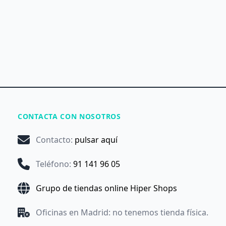
CONTACTA CON NOSOTROS
Contacto
:
pulsar aquí
Teléfono
:
91 141 96 05
Grupo de tiendas online Hiper Shops
Oficinas en Madrid: no tenemos tienda física.