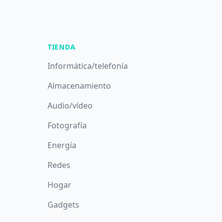
TIENDA
Informática/telefonía
Almacenamiento
Audio/vídeo
Fotografía
Energía
Redes
Hogar
Gadgets