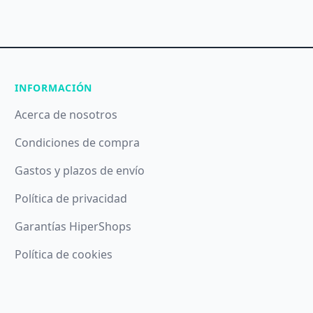
INFORMACIÓN
Acerca de nosotros
Condiciones de compra
Gastos y plazos de envío
Política de privacidad
Garantías HiperShops
Política de cookies