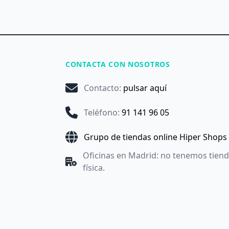
CONTACTA CON NOSOTROS
Contacto
:
pulsar aquí
Teléfono
:
91 141 96 05
Grupo de tiendas online Hiper Shops
Oficinas en Madrid: no tenemos tien
física.