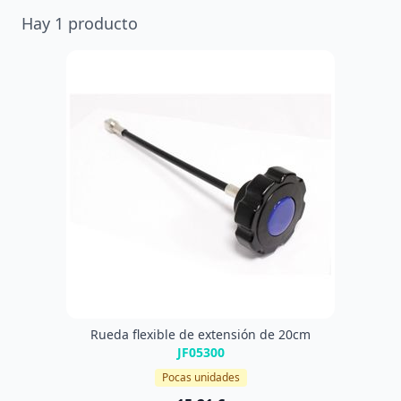
Hay
1
producto
Rueda flexible de extensión de 20cm
JF05300
Pocas unidades