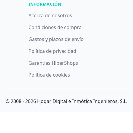
INFORMACIÓN
Acerca de nosotros
Condiciones de compra
Gastos y plazos de envío
Política de privacidad
Garantías HiperShops
Política de cookies
© 2008 -
2026
Hogar Digital e Inmótica Ingenieros, S.L.