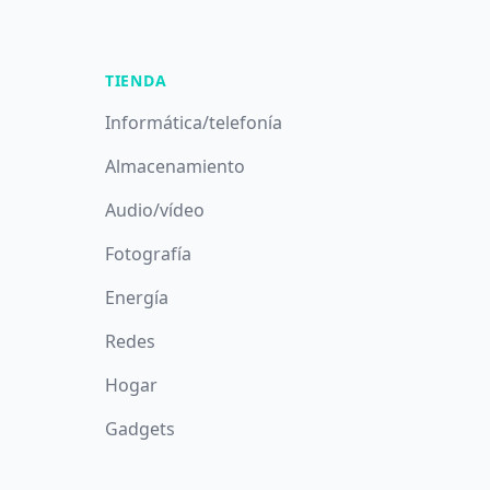
TIENDA
Informática/telefonía
Almacenamiento
Audio/vídeo
Fotografía
Energía
Redes
Hogar
Gadgets