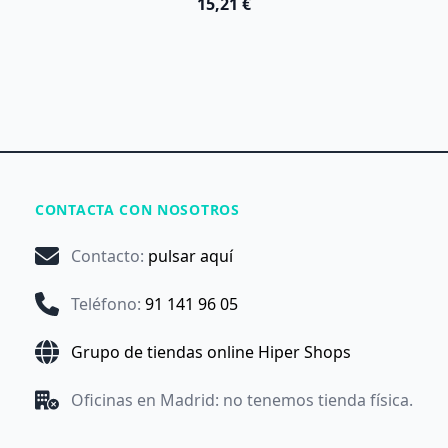
15,21 €
CONTACTA CON NOSOTROS
Contacto
:
pulsar aquí
Teléfono
:
91 141 96 05
Grupo de tiendas online Hiper Shops
Oficinas en Madrid: no tenemos tienda física.