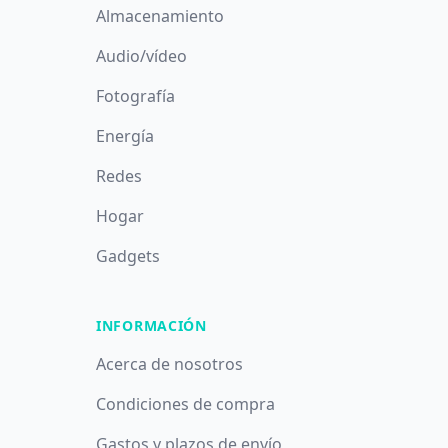
Almacenamiento
Audio/vídeo
Fotografía
Energía
Redes
Hogar
Gadgets
INFORMACIÓN
Acerca de nosotros
Condiciones de compra
Gastos y plazos de envío