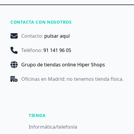
CONTACTA CON NOSOTROS
Contacto
:
pulsar aquí
Teléfono
:
91 141 96 05
Grupo de tiendas online Hiper Shops
Oficinas en Madrid: no tenemos tienda física.
TIENDA
Informática/telefonía