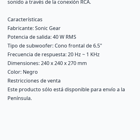
sonido a través de la conexión RCA.
Características
Fabricante
: Sonic Gear
Potencia de salida
: 40 W RMS
Tipo de subwoofer
: Cono frontal de 6.5"
Frecuencia de respuesta
: 20 Hz ~ 1 KHz
Dimensiones
: 240 x 240 x 270 mm
Color
: Negro
Restricciones de venta
Este producto sólo está disponible para envío a la
Península.