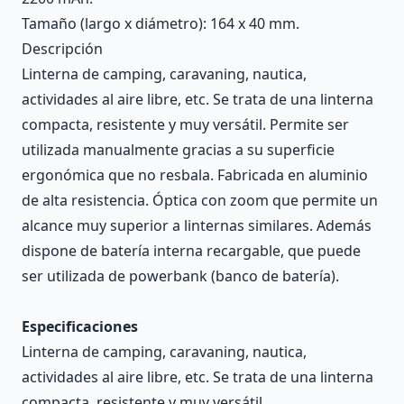
Tamaño (largo x diámetro): 164 x 40 mm.
Descripción
Linterna de camping, caravaning, nautica,
actividades al aire libre, etc. Se trata de una linterna
compacta, resistente y muy versátil. Permite ser
utilizada manualmente gracias a su superficie
ergonómica que no resbala. Fabricada en aluminio
de alta resistencia. Óptica con zoom que permite un
alcance muy superior a linternas similares. Además
dispone de batería interna recargable, que puede
ser utilizada de powerbank (banco de batería).
Especificaciones
Linterna de camping, caravaning, nautica,
actividades al aire libre, etc. Se trata de una linterna
compacta, resistente y muy versátil.