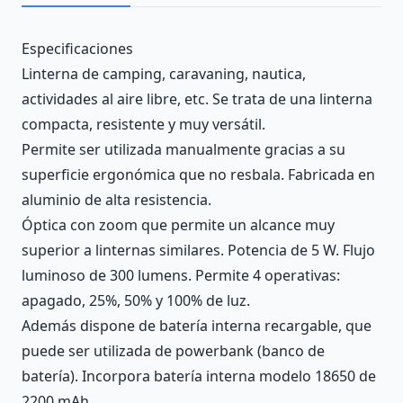
Description
Especificaciones
Linterna de camping, caravaning, nautica,
actividades al aire libre, etc. Se trata de una linterna
compacta, resistente y muy versátil.
Permite ser utilizada manualmente gracias a su
superficie ergonómica que no resbala. Fabricada en
aluminio de alta resistencia.
Óptica con zoom que permite un alcance muy
superior a linternas similares. Potencia de 5 W. Flujo
luminoso de 300 lumens. Permite 4 operativas:
apagado, 25%, 50% y 100% de luz.
Además dispone de batería interna recargable, que
puede ser utilizada de powerbank (banco de
batería). Incorpora batería interna modelo 18650 de
2200 mAh.