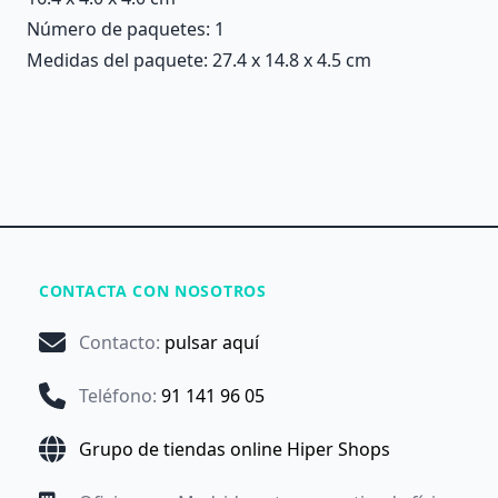
Número de paquetes: 1
Medidas del paquete: 27.4 x 14.8 x 4.5 cm
CONTACTA CON NOSOTROS
Contacto
:
pulsar aquí
Teléfono
:
91 141 96 05
Grupo de tiendas online Hiper Shops