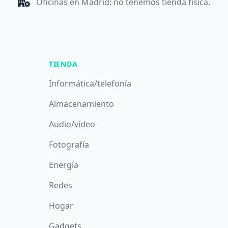
Oficinas en Madrid: no tenemos tienda física.
TIENDA
Informática/telefonía
Almacenamiento
Audio/vídeo
Fotografía
Energía
Redes
Hogar
Gadgets