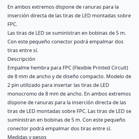
En ambos extremos dispone de ranuras para la
inserción directa de las tiras de LED montadas sobre
FPC.
Las tiras de LED se suministran en bobinas de 5 m.
Con este pequeño conector podrá empalmar dos
tiras entre sí.
Descripción
Empalme hembra para FPC (Flexible Printed Circuit)
de 8 mm de ancho y de diseño compacto. Modelo de
2 pin utilizado para insertar las tiras de LED
monocromo de 8 mm de ancho. En ambos extremos
dispone de ranuras para la inserción directa de las
tiras de LED montadas sobre FPC. Las tiras de LED se
suministran en bobinas de 5 m. Con este pequeño
conector podrá empalmar dos tiras entre sí.
Medidas y pesos