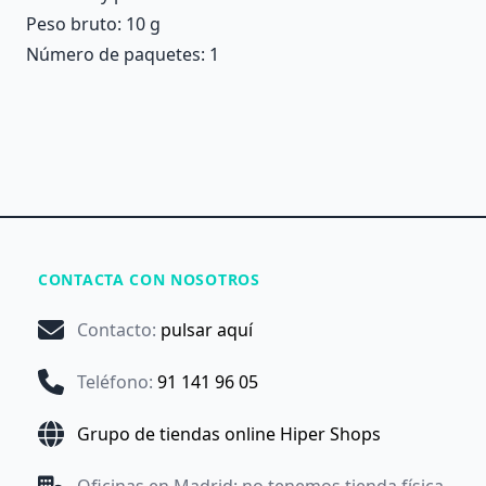
Peso bruto: 10 g
Número de paquetes: 1
CONTACTA CON NOSOTROS
Contacto
:
pulsar aquí
Teléfono
:
91 141 96 05
Grupo de tiendas online Hiper Shops