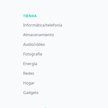
TIENDA
Informática/telefonía
Almacenamiento
Audio/vídeo
Fotografía
Energía
Redes
Hogar
Gadgets