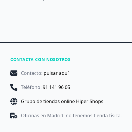
CONTACTA CON NOSOTROS
Contacto
:
pulsar aquí
Teléfono
:
91 141 96 05
Grupo de tiendas online Hiper Shops
Oficinas en Madrid: no tenemos tienda física.