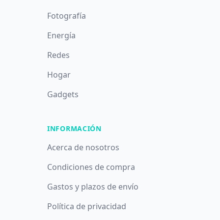
Fotografía
Energía
Redes
Hogar
Gadgets
INFORMACIÓN
Acerca de nosotros
Condiciones de compra
Gastos y plazos de envío
Política de privacidad