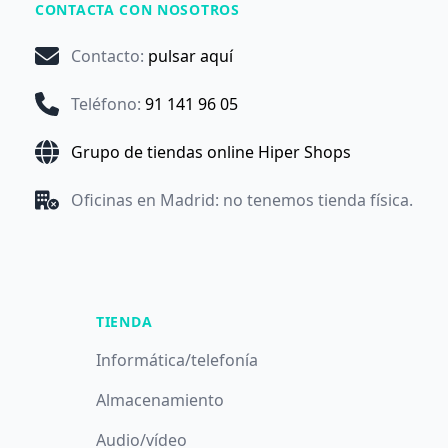
CONTACTA CON NOSOTROS
Contacto
:
pulsar aquí
Teléfono
:
91 141 96 05
Grupo de tiendas online Hiper Shops
Oficinas en Madrid: no tenemos tienda física.
TIENDA
Informática/telefonía
Almacenamiento
Audio/vídeo