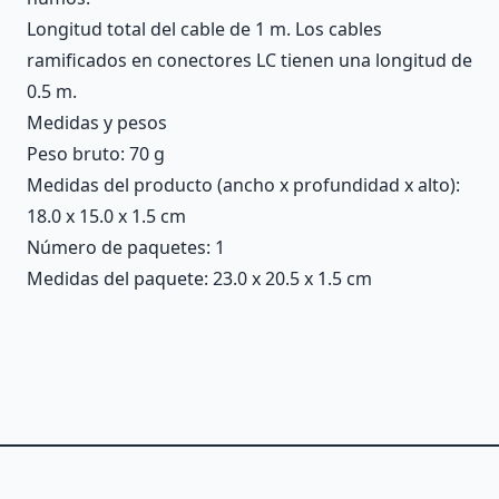
Longitud total del cable de 1 m. Los cables
ramificados en conectores LC tienen una longitud de
0.5 m.
Medidas y pesos
Peso bruto: 70 g
Medidas del producto (ancho x profundidad x alto):
18.0 x 15.0 x 1.5 cm
Número de paquetes: 1
Medidas del paquete: 23.0 x 20.5 x 1.5 cm