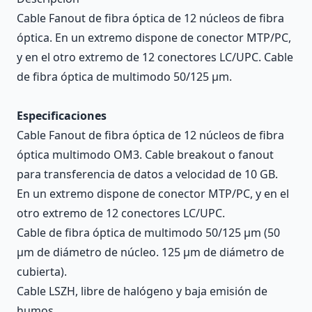
Cable Fanout de fibra óptica de 12 núcleos de fibra
óptica. En un extremo dispone de conector MTP/PC,
y en el otro extremo de 12 conectores LC/UPC. Cable
de fibra óptica de multimodo 50/125 µm.
Especificaciones
Cable Fanout de fibra óptica de 12 núcleos de fibra
óptica multimodo OM3. Cable breakout o fanout
para transferencia de datos a velocidad de 10 GB.
En un extremo dispone de conector MTP/PC, y en el
otro extremo de 12 conectores LC/UPC.
Cable de fibra óptica de multimodo 50/125 µm (50
µm de diámetro de núcleo. 125 µm de diámetro de
cubierta).
Cable LSZH, libre de halógeno y baja emisión de
humos.