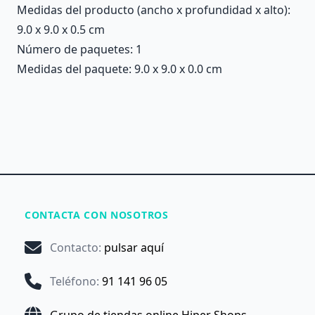
Medidas del producto (ancho x profundidad x alto):
9.0 x 9.0 x 0.5 cm
Número de paquetes: 1
Medidas del paquete: 9.0 x 9.0 x 0.0 cm
CONTACTA CON NOSOTROS
Contacto
:
pulsar aquí
Teléfono
:
91 141 96 05