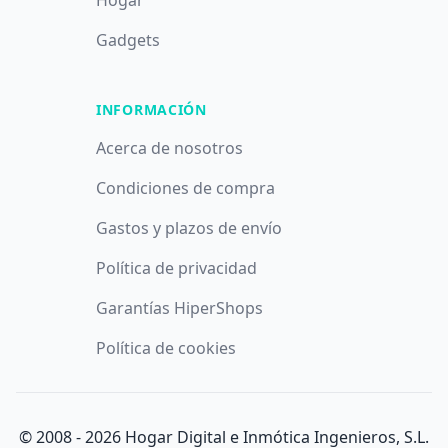
Hogar
Gadgets
INFORMACIÓN
Acerca de nosotros
Condiciones de compra
Gastos y plazos de envío
Política de privacidad
Garantías HiperShops
Política de cookies
© 2008 -
2026
Hogar Digital e Inmótica Ingenieros, S.L.