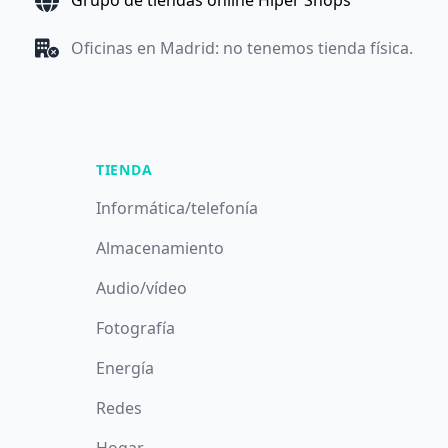
Grupo de tiendas online Hiper Shops
Oficinas en Madrid: no tenemos tienda física.
TIENDA
Informática/telefonía
Almacenamiento
Audio/vídeo
Fotografía
Energía
Redes