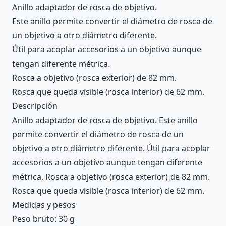
Anillo adaptador de rosca de objetivo.
Este anillo permite convertir el diámetro de rosca de
un objetivo a otro diámetro diferente.
Útil para acoplar accesorios a un objetivo aunque
tengan diferente métrica.
Rosca a objetivo (rosca exterior) de 82 mm.
Rosca que queda visible (rosca interior) de 62 mm.
Descripción
Anillo adaptador de rosca de objetivo. Este anillo
permite convertir el diámetro de rosca de un
objetivo a otro diámetro diferente. Útil para acoplar
accesorios a un objetivo aunque tengan diferente
métrica. Rosca a objetivo (rosca exterior) de 82 mm.
Rosca que queda visible (rosca interior) de 62 mm.
Medidas y pesos
Peso bruto: 30 g