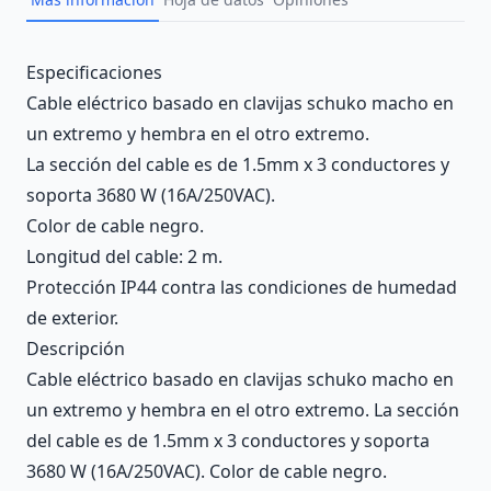
Description
Especificaciones
Cable eléctrico basado en clavijas schuko macho en
un extremo y hembra en el otro extremo.
La sección del cable es de 1.5mm x 3 conductores y
soporta 3680 W (16A/250VAC).
Color de cable negro.
Longitud del cable: 2 m.
Protección IP44 contra las condiciones de humedad
de exterior.
Descripción
Cable eléctrico basado en clavijas schuko macho en
un extremo y hembra en el otro extremo. La sección
del cable es de 1.5mm x 3 conductores y soporta
3680 W (16A/250VAC). Color de cable negro.