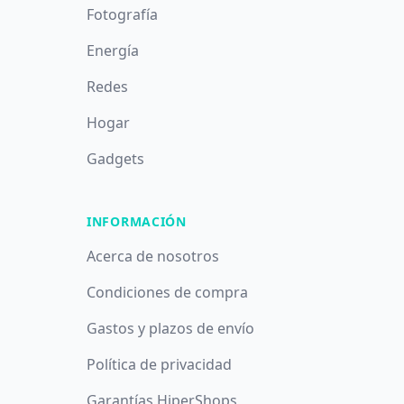
Fotografía
Energía
Redes
Hogar
Gadgets
INFORMACIÓN
Acerca de nosotros
Condiciones de compra
Gastos y plazos de envío
Política de privacidad
Garantías HiperShops