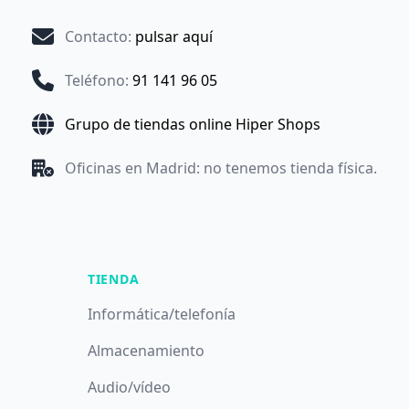
Contacto
:
pulsar aquí
Teléfono
:
91 141 96 05
Grupo de tiendas online Hiper Shops
Oficinas en Madrid: no tenemos tienda física.
TIENDA
Informática/telefonía
Almacenamiento
Audio/vídeo