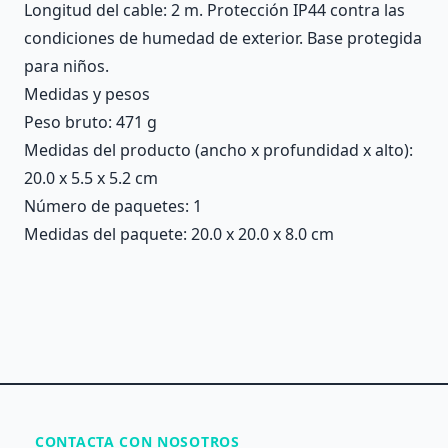
Longitud del cable: 2 m. Protección IP44 contra las
condiciones de humedad de exterior. Base protegida
para niños.
Medidas y pesos
Peso bruto: 471 g
Medidas del producto (ancho x profundidad x alto):
20.0 x 5.5 x 5.2 cm
Número de paquetes: 1
Medidas del paquete: 20.0 x 20.0 x 8.0 cm
CONTACTA CON NOSOTROS