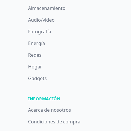
Almacenamiento
Audio/vídeo
Fotografía
Energía
Redes
Hogar
Gadgets
INFORMACIÓN
Acerca de nosotros
Condiciones de compra