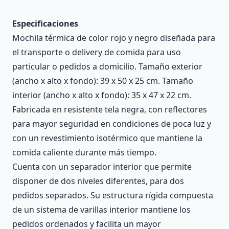
Especificaciones
Mochila térmica de color rojo y negro diseñada para
el transporte o delivery de comida para uso
particular o pedidos a domicilio. Tamaño exterior
(ancho x alto x fondo): 39 x 50 x 25 cm. Tamaño
interior (ancho x alto x fondo): 35 x 47 x 22 cm.
Fabricada en resistente tela negra, con reflectores
para mayor seguridad en condiciones de poca luz y
con un revestimiento isotérmico que mantiene la
comida caliente durante más tiempo.
Cuenta con un separador interior que permite
disponer de dos niveles diferentes, para dos
pedidos separados. Su estructura rígida compuesta
de un sistema de varillas interior mantiene los
pedidos ordenados y facilita un mayor