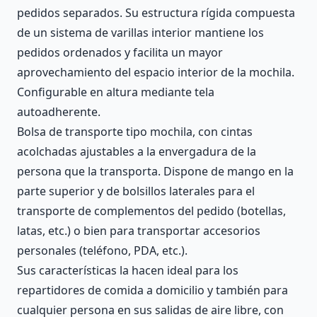
pedidos separados. Su estructura rígida compuesta
de un sistema de varillas interior mantiene los
pedidos ordenados y facilita un mayor
aprovechamiento del espacio interior de la mochila.
Configurable en altura mediante tela
autoadherente.
Bolsa de transporte tipo mochila, con cintas
acolchadas ajustables a la envergadura de la
persona que la transporta. Dispone de mango en la
parte superior y de bolsillos laterales para el
transporte de complementos del pedido (botellas,
latas, etc.) o bien para transportar accesorios
personales (teléfono, PDA, etc.).
Sus características la hacen ideal para los
repartidores de comida a domicilio y también para
cualquier persona en sus salidas de aire libre, con