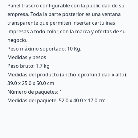
Panel trasero configurable con la publicidad de su
empresa. Toda la parte posterior es una ventana
transparente que permiten insertar cartulinas
impresas a todo color, con la marca y ofertas de su
negocio.
Peso máximo soportado: 10 Kg.
Medidas y pesos
Peso bruto: 1.7 kg
Medidas del producto (ancho x profundidad x alto):
39.0 x 25.0 x 50.0 cm
Número de paquetes: 1
Medidas del paquete: 52.0 x 40.0 x 17.0 cm