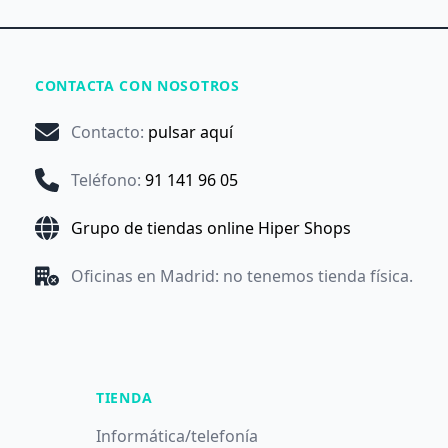
CONTACTA CON NOSOTROS
Contacto
:
pulsar aquí
Teléfono
:
91 141 96 05
Grupo de tiendas online Hiper Shops
Oficinas en Madrid: no tenemos tienda física.
TIENDA
Informática/telefonía