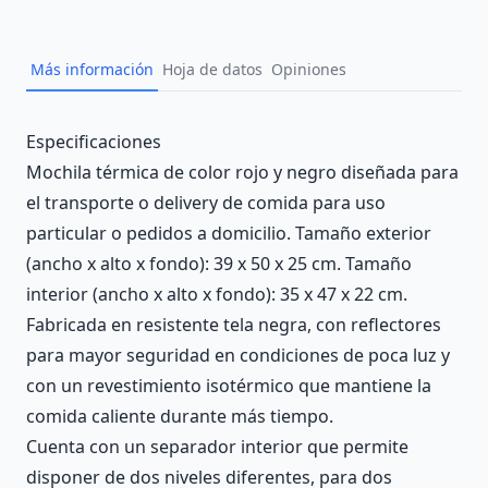
Añad
Más información
Hoja de datos
Opiniones
Description
Especificaciones
Mochila térmica de color rojo y negro diseñada para
el transporte o delivery de comida para uso
particular o pedidos a domicilio. Tamaño exterior
(ancho x alto x fondo): 39 x 50 x 25 cm. Tamaño
interior (ancho x alto x fondo): 35 x 47 x 22 cm.
Fabricada en resistente tela negra, con reflectores
para mayor seguridad en condiciones de poca luz y
con un revestimiento isotérmico que mantiene la
comida caliente durante más tiempo.
Cuenta con un separador interior que permite
disponer de dos niveles diferentes, para dos