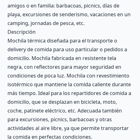
amigos o en familia: barbacoas, picnics, días de
playa, excursiones de senderismo, vacaciones en un
camping, jornadas de pesca, etc.
Descripción
Mochila térmica diseñada para el transporte o
delivery de comida para uso particular o pedidos a
domicilio. Mochila fabricada en resistente tela
negra, con reflectores para mayor seguridad en
condiciones de poca luz. Mochila con revestimiento
isotérmico que mantiene la comida caliente durante
más tiempo. Ideal para los repartidores de comida a
domicilio, que se desplazan en bicicleta, moto,
coche, patinete eléctrico, etc. Adecuada también
para excursiones, picnics, barbacoas y otras
actividades al aire libre, ya que permite transportar
la comida en perfectas condiciones.