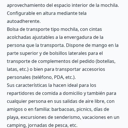
aprovechamiento del espacio interior de la mochila.
Configurable en altura mediante tela
autoadherente.
Bolsa de transporte tipo mochila, con cintas
acolchadas ajustables a la envergadura de la
persona que la transporta. Dispone de mango en la
parte superior y de bolsillos laterales para el
transporte de complementos del pedido (botellas,
latas, etc.) o bien para transportar accesorios
personales (teléfono, PDA, etc.).
Sus características la hacen ideal para los
repartidores de comida a domicilio y también para
cualquier persona en sus salidas de aire libre, con
amigos o en familia: barbacoas, picnics, días de
playa, excursiones de senderismo, vacaciones en un
camping, jornadas de pesca, etc.