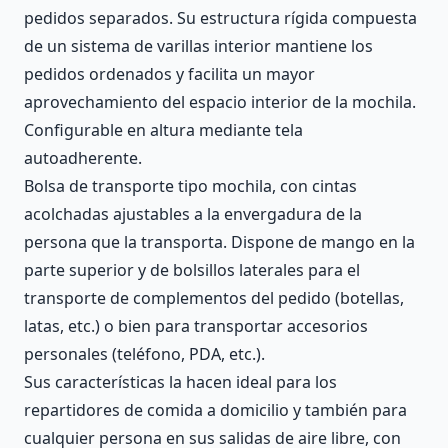
pedidos separados. Su estructura rígida compuesta
de un sistema de varillas interior mantiene los
pedidos ordenados y facilita un mayor
aprovechamiento del espacio interior de la mochila.
Configurable en altura mediante tela
autoadherente.
Bolsa de transporte tipo mochila, con cintas
acolchadas ajustables a la envergadura de la
persona que la transporta. Dispone de mango en la
parte superior y de bolsillos laterales para el
transporte de complementos del pedido (botellas,
latas, etc.) o bien para transportar accesorios
personales (teléfono, PDA, etc.).
Sus características la hacen ideal para los
repartidores de comida a domicilio y también para
cualquier persona en sus salidas de aire libre, con