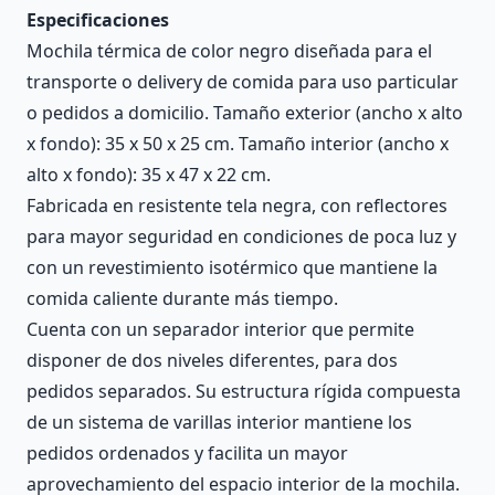
Especificaciones
Mochila térmica de color negro diseñada para el
transporte o delivery de comida para uso particular
o pedidos a domicilio. Tamaño exterior (ancho x alto
x fondo): 35 x 50 x 25 cm. Tamaño interior (ancho x
alto x fondo): 35 x 47 x 22 cm.
Fabricada en resistente tela negra, con reflectores
para mayor seguridad en condiciones de poca luz y
con un revestimiento isotérmico que mantiene la
comida caliente durante más tiempo.
Cuenta con un separador interior que permite
disponer de dos niveles diferentes, para dos
pedidos separados. Su estructura rígida compuesta
de un sistema de varillas interior mantiene los
pedidos ordenados y facilita un mayor
aprovechamiento del espacio interior de la mochila.