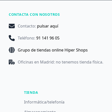
CONTACTA CON NOSOTROS
Contacto
:
pulsar aquí
Teléfono
:
91 141 96 05
Grupo de tiendas online Hiper Shops
Oficinas en Madrid: no tenemos tienda física.
TIENDA
Informática/telefonía