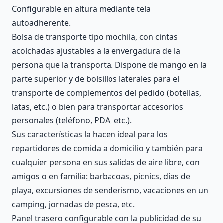
Configurable en altura mediante tela
autoadherente.
Bolsa de transporte tipo mochila, con cintas
acolchadas ajustables a la envergadura de la
persona que la transporta. Dispone de mango en la
parte superior y de bolsillos laterales para el
transporte de complementos del pedido (botellas,
latas, etc.) o bien para transportar accesorios
personales (teléfono, PDA, etc.).
Sus características la hacen ideal para los
repartidores de comida a domicilio y también para
cualquier persona en sus salidas de aire libre, con
amigos o en familia: barbacoas, picnics, días de
playa, excursiones de senderismo, vacaciones en un
camping, jornadas de pesca, etc.
Panel trasero configurable con la publicidad de su