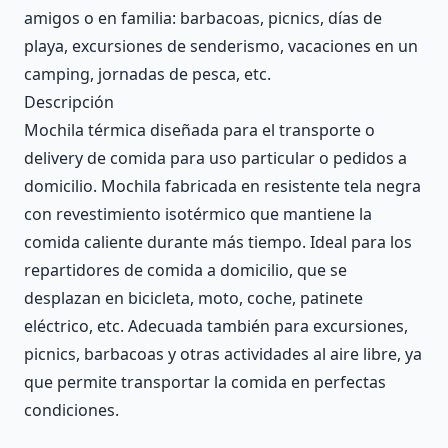
amigos o en familia: barbacoas, picnics, días de
playa, excursiones de senderismo, vacaciones en un
camping, jornadas de pesca, etc.
Descripción
Mochila térmica diseñada para el transporte o
delivery de comida para uso particular o pedidos a
domicilio. Mochila fabricada en resistente tela negra
con revestimiento isotérmico que mantiene la
comida caliente durante más tiempo. Ideal para los
repartidores de comida a domicilio, que se
desplazan en bicicleta, moto, coche, patinete
eléctrico, etc. Adecuada también para excursiones,
picnics, barbacoas y otras actividades al aire libre, ya
que permite transportar la comida en perfectas
condiciones.