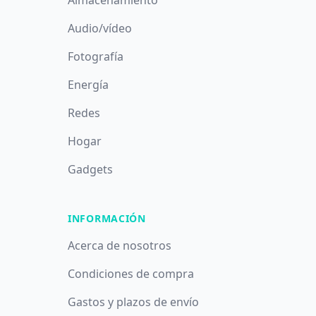
Almacenamiento
Audio/vídeo
Fotografía
Energía
Redes
Hogar
Gadgets
INFORMACIÓN
Acerca de nosotros
Condiciones de compra
Gastos y plazos de envío