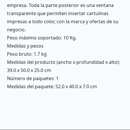
empresa. Toda la parte posterior es una ventana
transparente que permiten insertar cartulinas
impresas a todo color, con la marca y ofertas de su
negocio.
Peso máximo soportado: 10 Kg.
Medidas y pesos
Peso bruto: 1.7 kg
Medidas del producto (ancho x profundidad x alto):
39.0 x 50.0 x 25.0 cm
Número de paquetes: 1
Medidas del paquete: 52.0 x 40.0 x 7.0 cm