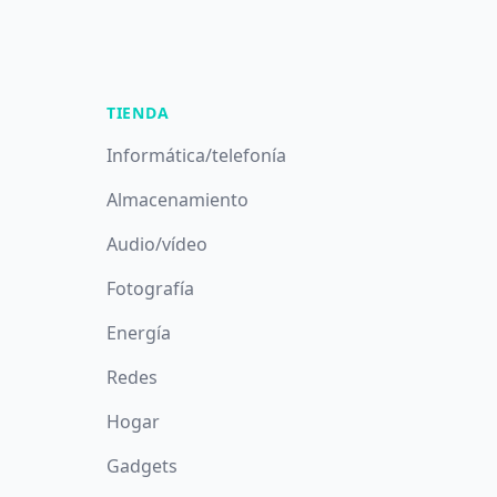
TIENDA
Informática/telefonía
Almacenamiento
Audio/vídeo
Fotografía
Energía
Redes
Hogar
Gadgets