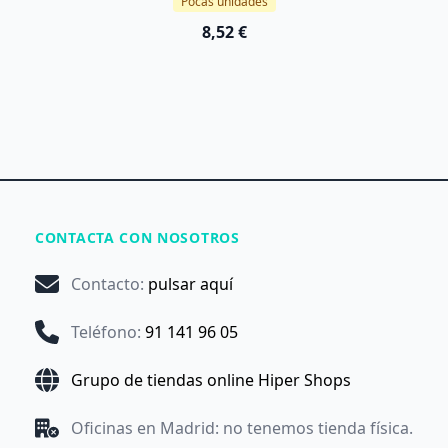
Pocas unidades
8,52 €
CONTACTA CON NOSOTROS
Contacto
:
pulsar aquí
Teléfono
:
91 141 96 05
Grupo de tiendas online Hiper Shops
Oficinas en Madrid: no tenemos tienda física.