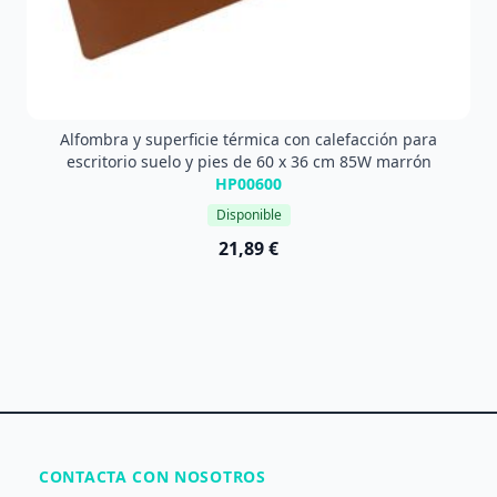
Alfombra y superficie térmica con calefacción para
escritorio suelo y pies de 60 x 36 cm 85W marrón
HP00600
Disponible
21,89 €
CONTACTA CON NOSOTROS