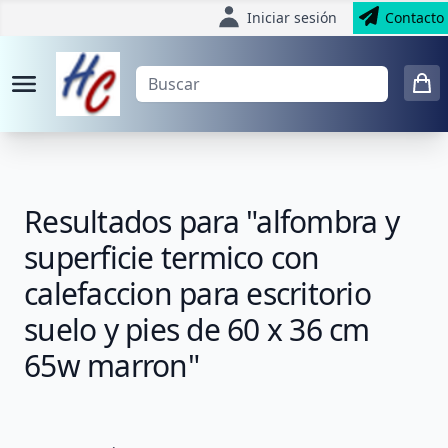
Iniciar sesión
Contacto
Resultados para "alfombra y
superficie termico con
calefaccion para escritorio
suelo y pies de 60 x 36 cm
65w marron"