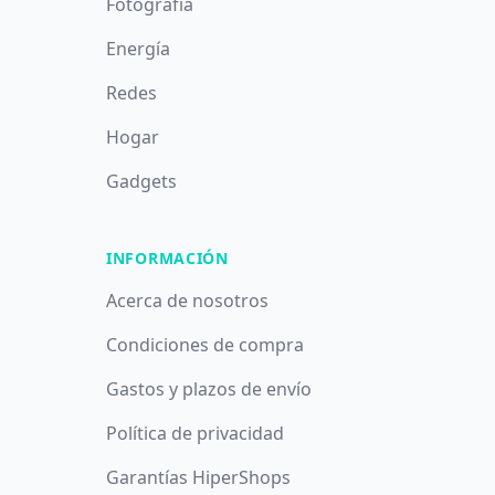
Fotografía
Energía
Redes
Hogar
Gadgets
INFORMACIÓN
Acerca de nosotros
Condiciones de compra
Gastos y plazos de envío
Política de privacidad
Garantías HiperShops