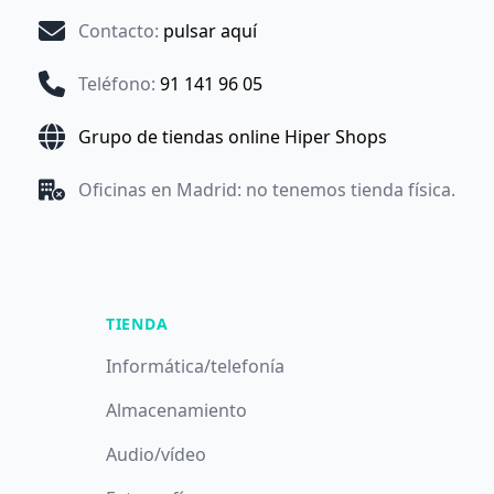
Contacto
:
pulsar aquí
Teléfono
:
91 141 96 05
Grupo de tiendas online Hiper Shops
Oficinas en Madrid: no tenemos tienda física.
TIENDA
Informática/telefonía
Almacenamiento
Audio/vídeo