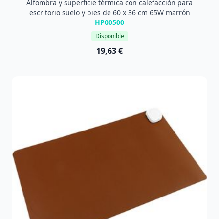
Alfombra y superficie térmica con calefacción para
escritorio suelo y pies de 60 x 36 cm 65W marrón
HP00500
Disponible
19,63 €