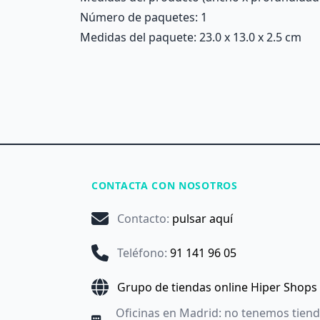
Número de paquetes: 1
Medidas del paquete: 23.0 x 13.0 x 2.5 cm
CONTACTA CON NOSOTROS
Contacto
:
pulsar aquí
Teléfono
:
91 141 96 05
Grupo de tiendas online Hiper Shops
Oficinas en Madrid: no tenemos tien