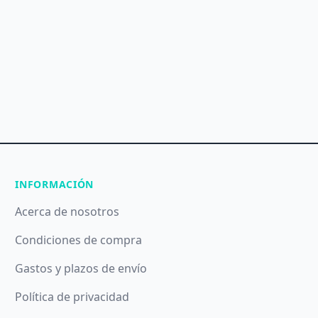
INFORMACIÓN
Acerca de nosotros
Condiciones de compra
Gastos y plazos de envío
Política de privacidad