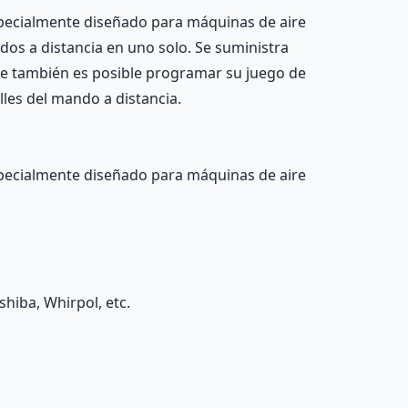
specialmente diseñado para máquinas de aire
dos a distancia en uno solo. Se suministra
e también es posible programar su juego de
les del mando a distancia.
specialmente diseñado para máquinas de aire
shiba, Whirpol, etc.