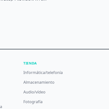
TIENDA
Informática/telefonía
Almacenamiento
Audio/vídeo
Fotografía
da