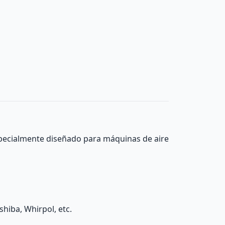
specialmente diseñado para máquinas de aire
shiba, Whirpol, etc.