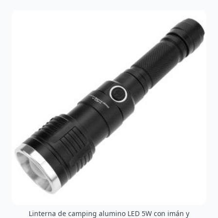
Linterna de camping alumino LED 5W con imán y