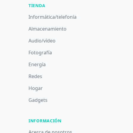
TIENDA
Informática/telefonía
Almacenamiento
Audio/vídeo
Fotografía
Energía
Redes
Hogar
Gadgets
INFORMACIÓN
Acerca de nosotros