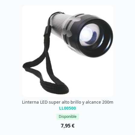
Linterna LED super alto brillo y alcance 200m
LL00500
Disponible
7,95 €