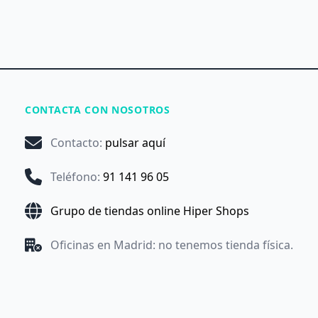
CONTACTA CON NOSOTROS
Contacto
:
pulsar aquí
Teléfono
:
91 141 96 05
Grupo de tiendas online Hiper Shops
Oficinas en Madrid: no tenemos tienda física.